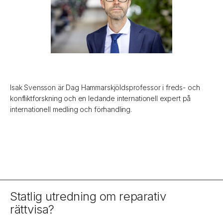
Isak Svensson är Dag Hammarskjöldsprofessor i freds- och
konfliktforskning och en ledande internationell expert på
internationell medling och förhandling.
Statlig utredning om reparativ
rättvisa?