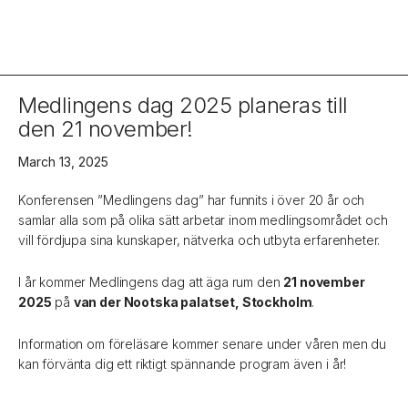
Medlingens dag 2025 planeras till
den 21 november!
March 13, 2025
Konferensen ”Medlingens dag” har funnits i över 20 år och
samlar alla som på olika sätt arbetar inom medlingsområdet och
vill fördjupa sina kunskaper, nätverka och utbyta erfarenheter.
I år kommer Medlingens dag att äga rum den
21 november
2025
på
van der Nootska palatset, Stockholm
.
Information om föreläsare kommer senare under våren men du
kan förvänta dig ett riktigt spännande program även i år!