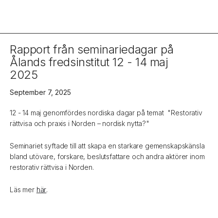
Rapport från seminariedagar på
Ålands fredsinstitut 12 - 14 maj
2025
September 7, 2025
12 - 14 maj genomfördes nordiska dagar på temat "Restorativ
rättvisa och praxis i Norden – nordisk nytta?"
Seminariet syftade till att skapa en starkare gemenskapskänsla
bland utövare, forskare, beslutsfattare och andra aktörer inom
restorativ rättvisa i Norden.
Läs mer
här
.