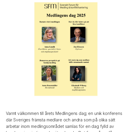
Varmt välkommen till årets Medlingens dag; en unik konferens
där Sveriges främsta medlare och andra som på olika sätt
arbetar inom medlingsområdet samlas för en dag fylld av