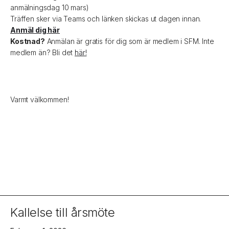
anmälningsdag 10 mars)
Träffen sker via Teams och länken skickas ut dagen innan.
Anmäl dig här
Kostnad?
Anmälan är gratis för dig som är medlem i SFM. Inte
medlem än? Bli det
här!
Varmt välkommen!
Kallelse till årsmöte