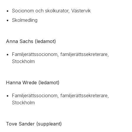
Socionom och skolkurator, Västervik
Skolmedling
Anna Sachs (ledamot)
Familjerättssocionom, familjerättssekreterare,
Stockholm
Hanna Wrede (ledamot)
Familjerättssocionom, familjerättssekreterare,
Stockholm
Tove Sander (suppleant)