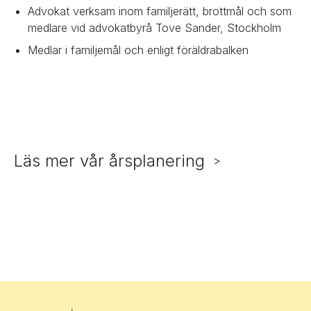
Advokat verksam inom familjerätt, brottmål och som
medlare vid advokatbyrå Tove Sander, Stockholm
Medlar i familjemål och enligt föräldrabalken
Läs mer vår årsplanering
>