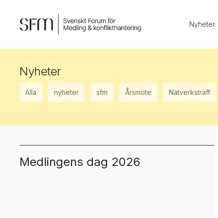
Nyheter
Nyheter
Alla
nyheter
sfm
Årsmöte
Nätverksträff
Medlingens dag 2026