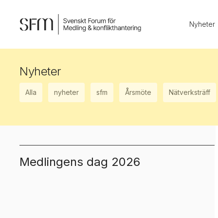
Nyheter
Nyheter
Alla
nyheter
sfm
Årsmöte
Nätverksträff
Medlingens dag 2026