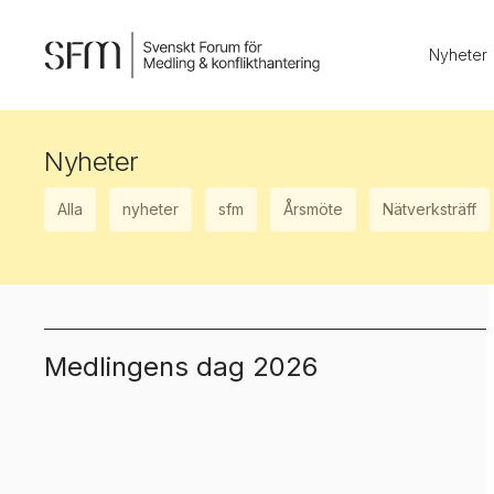
Nyheter
Nyheter
Alla
nyheter
sfm
Årsmöte
Nätverksträff
Medlingens dag 2026